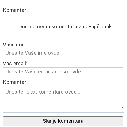
Komentari
Trenutno nema komentara za ovaj članak.
Vaše ime:
Vaš email:
Komentar:
Slanje komentara