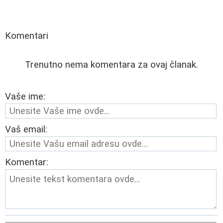
Komentari
Trenutno nema komentara za ovaj članak.
Vaše ime:
Vaš email:
Komentar: