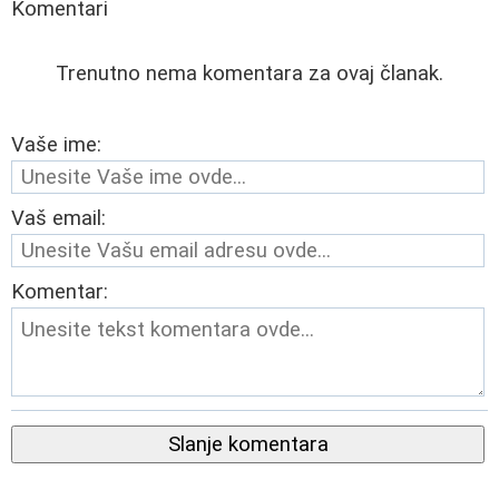
Komentari
Trenutno nema komentara za ovaj članak.
Vaše ime:
Vaš email:
Komentar:
Slanje komentara