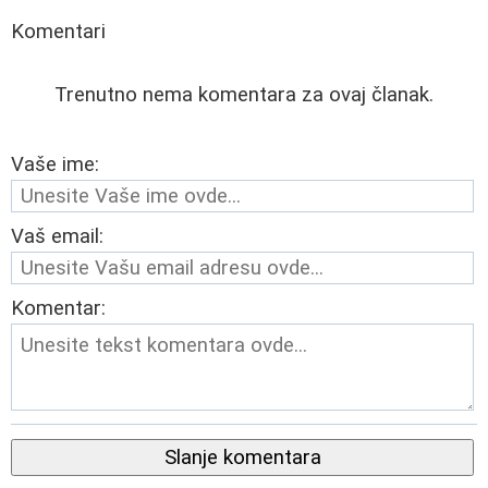
Komentari
Trenutno nema komentara za ovaj članak.
Vaše ime:
Vaš email:
Komentar:
Slanje komentara