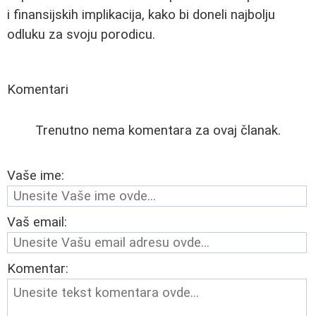
i finansijskih implikacija, kako bi doneli najbolju
odluku za svoju porodicu.
Komentari
Trenutno nema komentara za ovaj članak.
Vaše ime:
Vaš email:
Komentar: