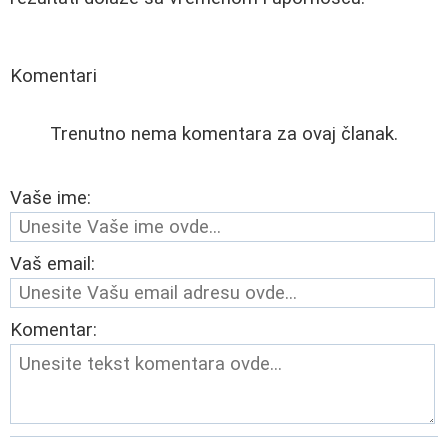
Komentari
Trenutno nema komentara za ovaj članak.
Vaše ime:
Vaš email:
Komentar: