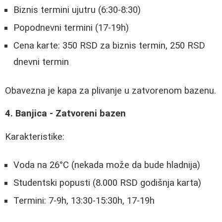
Biznis termini ujutru (6:30-8:30)
Popodnevni termini (17-19h)
Cena karte: 350 RSD za biznis termin, 250 RSD
dnevni termin
Obavezna je kapa za plivanje u zatvorenom bazenu.
4. Banjica - Zatvoreni bazen
Karakteristike:
Voda na 26°C (nekada može da bude hladnija)
Studentski popusti (8.000 RSD godišnja karta)
Termini: 7-9h, 13:30-15:30h, 17-19h