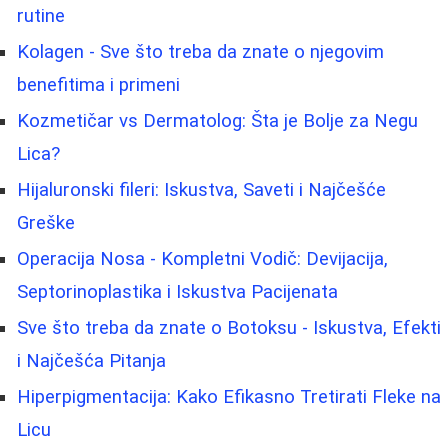
rutine
Kolagen - Sve što treba da znate o njegovim
benefitima i primeni
Kozmetičar vs Dermatolog: Šta je Bolje za Negu
Lica?
Hijaluronski fileri: Iskustva, Saveti i Najčešće
Greške
Operacija Nosa - Kompletni Vodič: Devijacija,
Septorinoplastika i Iskustva Pacijenata
Sve što treba da znate o Botoksu - Iskustva, Efekti
i Najčešća Pitanja
Hiperpigmentacija: Kako Efikasno Tretirati Fleke na
Licu