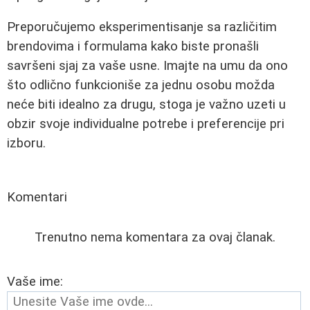
Preporučujemo eksperimentisanje sa različitim
brendovima i formulama kako biste pronašli
savršeni sjaj za vaše usne. Imajte na umu da ono
što odlično funkcioniše za jednu osobu možda
neće biti idealno za drugu, stoga je važno uzeti u
obzir svoje individualne potrebe i preferencije pri
izboru.
Komentari
Trenutno nema komentara za ovaj članak.
Vaše ime: