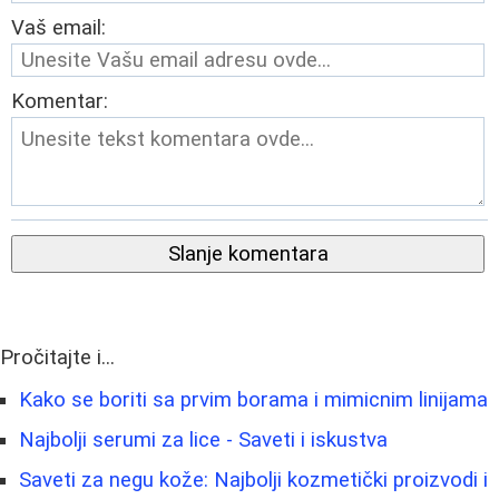
Vaš email:
Komentar:
Slanje komentara
Pročitajte i...
Kako se boriti sa prvim borama i mimicnim linijama
Najbolji serumi za lice - Saveti i iskustva
Saveti za negu kože: Najbolji kozmetički proizvodi i