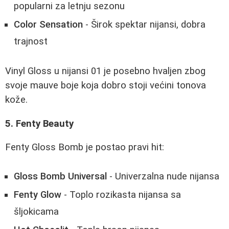
popularni za letnju sezonu
Color Sensation
- Širok spektar nijansi, dobra
trajnost
Vinyl Gloss u nijansi 01 je posebno hvaljen zbog
svoje mauve boje koja dobro stoji većini tonova
kože.
5. Fenty Beauty
Fenty Gloss Bomb je postao pravi hit:
Gloss Bomb Universal
- Univerzalna nude nijansa
Fenty Glow
- Toplo rozikasta nijansa sa
šljokicama