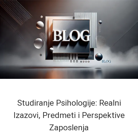
Studiranje Psihologije: Realni
Izazovi, Predmeti i Perspektive
Zaposlenja