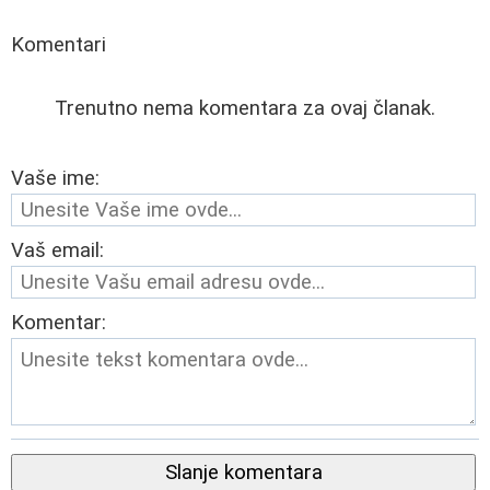
Komentari
Trenutno nema komentara za ovaj članak.
Vaše ime:
Vaš email:
Komentar:
Slanje komentara