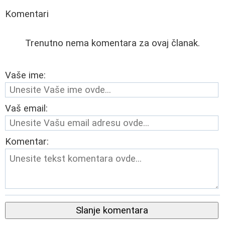
Komentari
Trenutno nema komentara za ovaj članak.
Vaše ime:
Vaš email:
Komentar:
Slanje komentara