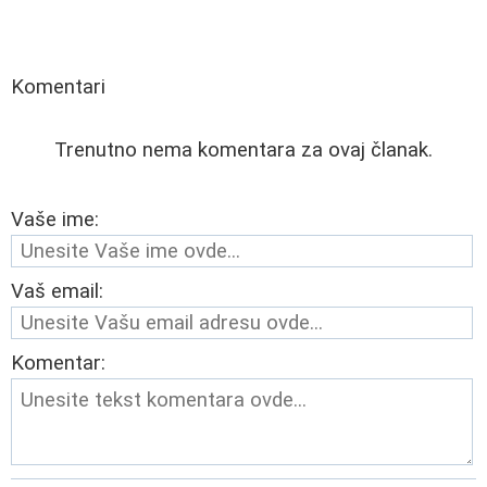
Komentari
Trenutno nema komentara za ovaj članak.
Vaše ime:
Vaš email:
Komentar: