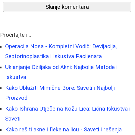
Slanje komentara
Pročitajte i...
Operacija Nosa - Kompletni Vodič: Devijacija,
Septorinoplastika i Iskustva Pacijenata
Uklanjanje Ožiljaka od Akni: Najbolje Metode i
Iskustva
Kako Ublažiti Mimične Bore: Saveti i Najbolji
Proizvodi
Kako Ishrana Utječe na Kožu Lica: Lična Iskustva i
Saveti
Kako rešiti akne i fleke na licu - Saveti i rešenja