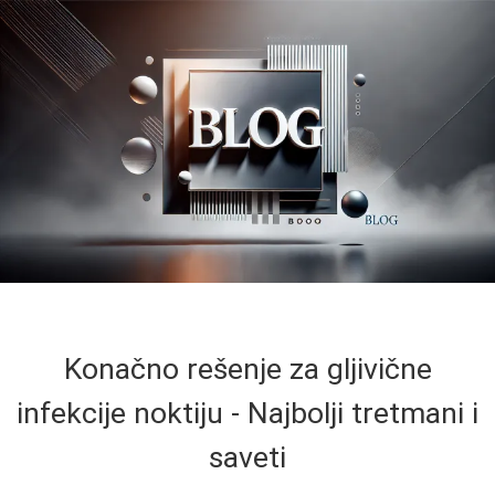
Konačno rešenje za gljivične
infekcije noktiju - Najbolji tretmani i
saveti