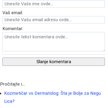
Vaš email:
Komentar:
Slanje komentara
Pročitajte i...
Kozmetičar vs Dermatolog: Šta je Bolje za Negu
Lica?