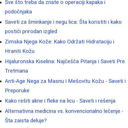
Sve što treba da znate o operaciji kapaka i
podočnjaka
Saveti za šminkanje i negu lica: Šta koristiti i kako
postići prirodan izgled
Zimska Njega Kože: Kako Održati Hidrataciju i
Hraniti Kožu
Hijaluronska Kiselina: Najčešća Pitanja i Saveti Pre
Tretmana
Anti-Age Nega za Masnu i Mešovitu Kožu - Saveti i
Preporuke
Kako rešiti akne i fleke na licu - Saveti i rešenja
Alternativna medicina vs. konvencionalno lečenje -
Šta zaista deluje?