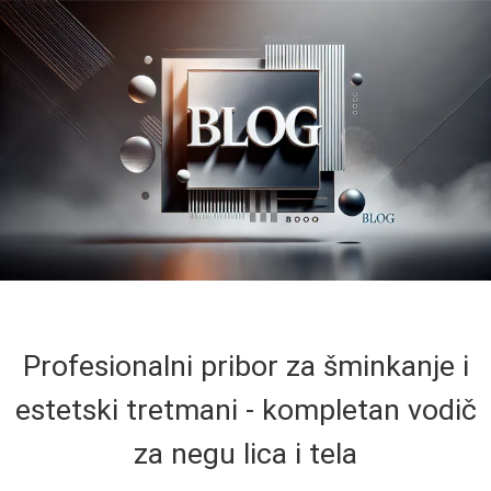
Profesionalni pribor za šminkanje i
estetski tretmani - kompletan vodič
za negu lica i tela