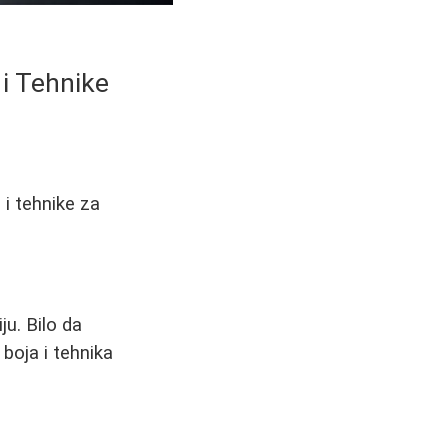
 i Tehnike
 i tehnike za
ju. Bilo da
 boja i tehnika