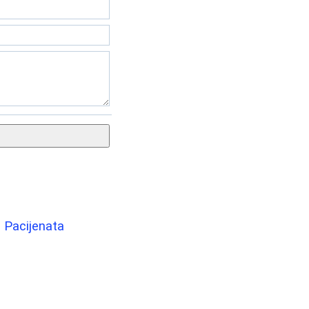
a Pacijenata