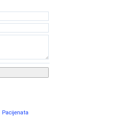
a Pacijenata