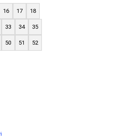
16
17
18
33
34
35
50
51
52
i