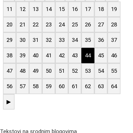
11
12
13
14
15
16
17
18
19
20
21
22
23
24
25
26
27
28
29
30
31
32
33
34
35
36
37
38
39
40
41
42
43
44
45
46
47
48
49
50
51
52
53
54
55
56
57
58
59
60
61
62
63
64
▶
Tekstovi na srodnim blogovima