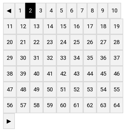
◀
1
2
3
4
5
6
7
8
9
10
11
12
13
14
15
16
17
18
19
20
21
22
23
24
25
26
27
28
29
30
31
32
33
34
35
36
37
38
39
40
41
42
43
44
45
46
47
48
49
50
51
52
53
54
55
56
57
58
59
60
61
62
63
64
▶