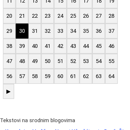
11
12
13
14
15
16
17
18
19
20
21
22
23
24
25
26
27
28
29
30
31
32
33
34
35
36
37
38
39
40
41
42
43
44
45
46
47
48
49
50
51
52
53
54
55
56
57
58
59
60
61
62
63
64
▶
Tekstovi na srodnim blogovima