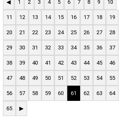
◀
1
2
3
4
5
6
7
8
9
10
11
12
13
14
15
16
17
18
19
20
21
22
23
24
25
26
27
28
29
30
31
32
33
34
35
36
37
38
39
40
41
42
43
44
45
46
47
48
49
50
51
52
53
54
55
56
57
58
59
60
61
62
63
64
65
▶