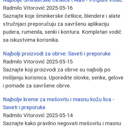
Radmilo Vitorović
2025-05-16
Saznajte koje šminkerske četkice, blendere i alate
stručnjaci preporučuju za savršenu aplikaciju
pudera, rumenila, senki i kontura. Kompletan vodič
sa iskustvima korisnika.
Najbolji proizvodi za obrve: Saveti i preporuke
Radmilo Vitorović
2025-05-15
Saznajte koji proizvodi za obrve su najbolji po
mišljenju korisnica. Uporedite olovke, senke, gelove
i pomade za savršene obrve.
Najbolje kreme za mešovitu i masnu kožu lica -
Saveti i preporuke
Radmilo Vitorović
2025-05-14
Saznajte kako pravilno negovati mešovitu i masnu